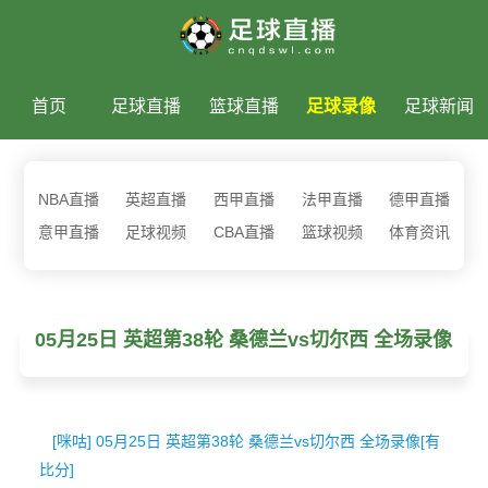
首页
足球直播
篮球直播
足球录像
足球新闻
NBA直播
英超直播
西甲直播
法甲直播
德甲直播
意甲直播
足球视频
CBA直播
篮球视频
体育资讯
05月25日 英超第38轮 桑德兰vs切尔西 全场录像
[咪咕] 05月25日 英超第38轮 桑德兰vs切尔西 全场录像[有
比分]