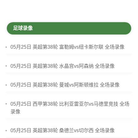
足球录像
05月25日 英超第38轮 富勒姆vs纽卡斯尔联 全场录像
05月25日 英超第38轮 水晶宫vs阿森纳 全场录像
05月25日 英超第38轮 曼城vs阿斯顿维拉 全场录像
05月25日 西甲第38轮 比利亚雷亚尔vs马德里竞技 全场
录像
05月25日 英超第38轮 桑德兰vs切尔西 全场录像