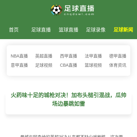
首页
足球直播
篮球直播
足球录像
足球新闻
NBA直播
英超直播
西甲直播
法甲直播
德甲直播
意甲直播
足球视频
CBA直播
篮球视频
体育资讯
火药味十足的城枪对决！加布头槌引混战，瓜帅
场边暴跳如雷