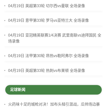
04月19日 英超第33轮 切尔西vs曼联 全场录像
04月19日 意甲第33轮 罗马vs亚特兰大 全场录像
04月19日 亚冠精英联赛1/4决赛 武里南联vs迪拜国民 全
场录像
04月19日 法甲第30轮 昂热vs勒阿弗尔 全场录像
04月19日 英超第33轮 热刺vs布莱顿 全场录像
足球新闻
火药味十足的城枪对决！加布头槌引混战，瓜帅场边暴